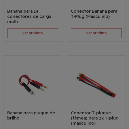
Banana para 14
Conector Banana para
conectores de carga
T-Plug (Masculino)
multi
Ver produto
Ver produto
Banana para plugue de
Conector T-plugue
brilho
(fêmea) para 2x T-plug
(masculino)