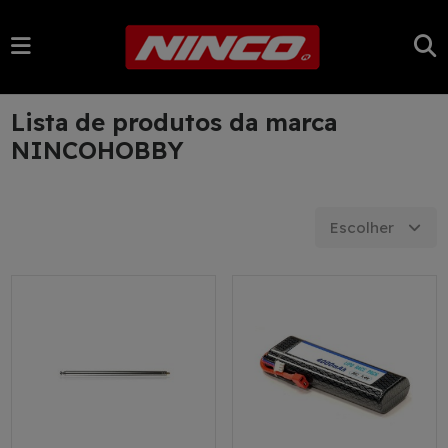
Lista de produtos da marca
NINCOHOBBY
Escolher