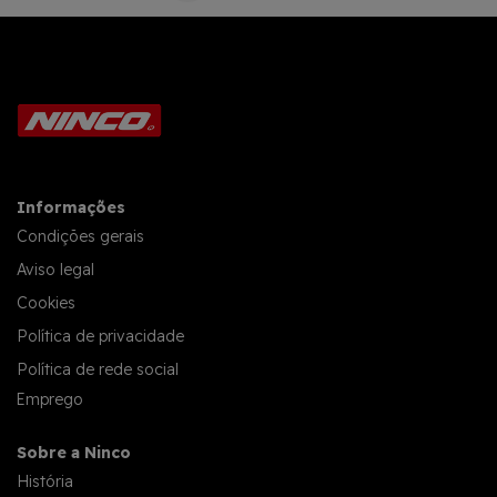
Informações
Condições gerais
Aviso legal
Cookies
Política de privacidade
Política de rede social
Emprego
Sobre a Ninco
História