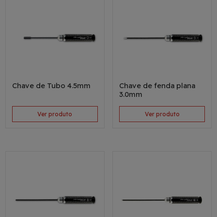
Chave de Tubo 4.5mm
Chave de fenda plana
3.0mm
Ver produto
Ver produto