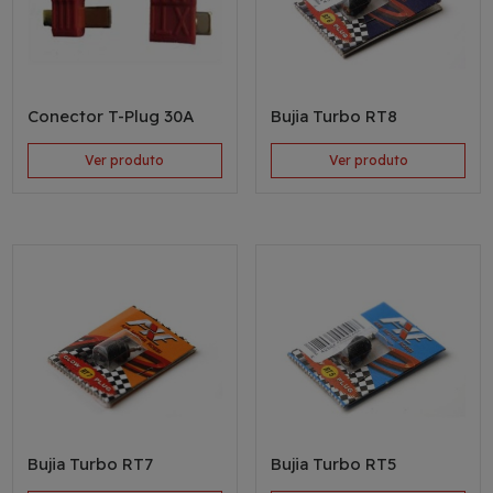
Conector T-Plug 30A
Bujia Turbo RT8
Ver produto
Ver produto
Bujia Turbo RT7
Bujia Turbo RT5