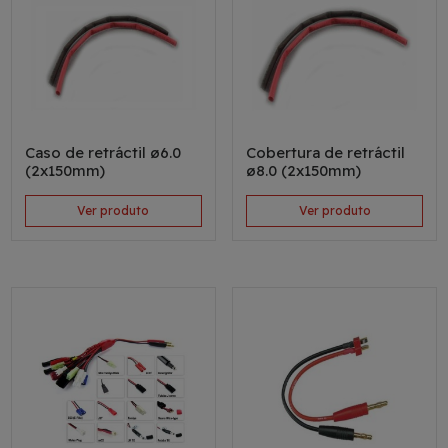
Caso de retráctil ø6.0
Cobertura de retráctil
(2x150mm)
ø8.0 (2x150mm)
Ver produto
Ver produto