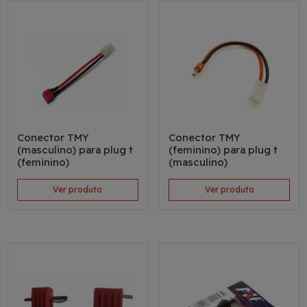
Conector TMY
Conector TMY
(masculino) para plug t
(feminino) para plug t
(feminino)
(masculino)
Ver produto
Ver produto