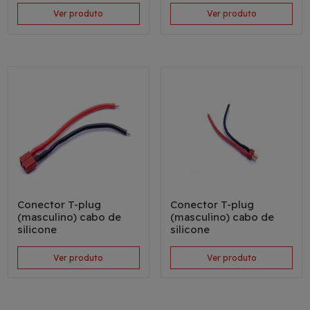
Ver produto
Ver produto
Conector T-plug
Conector T-plug
(masculino) cabo de
(masculino) cabo de
silicone
silicone
Ver produto
Ver produto