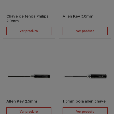
Chave de fenda Philips
Allen Key 3.0mm
2.0mm
Ver produto
Ver produto
Allen Key 2.5mm
1,5mm bola allen chave
Ver produto
Ver produto