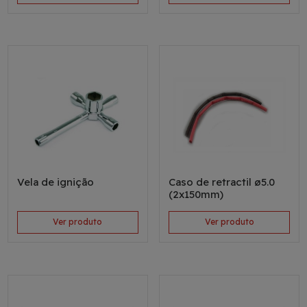
Vela de ignição
Caso de retractil ø5.0
(2x150mm)
Ver produto
Ver produto