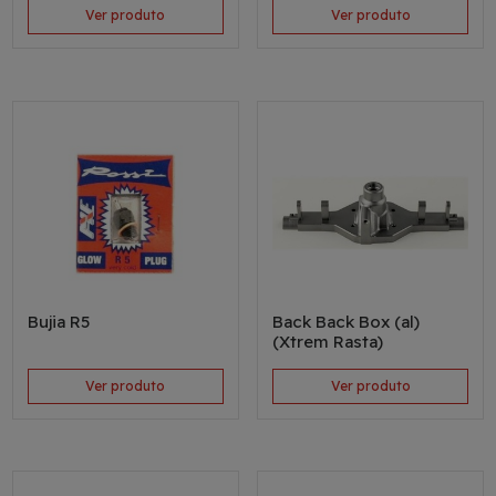
Ver produto
Ver produto
Bujia R5
Back Back Box (al)
(Xtrem Rasta)
Ver produto
Ver produto