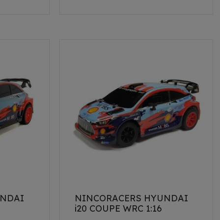
UNDAI
NINCORACERS HYUNDAI
i20 COUPE WRC 1:16