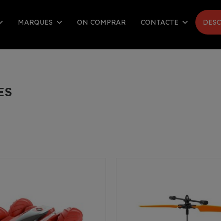
MARQUES
ON COMPRAR
CONTACTE
DESC
ES